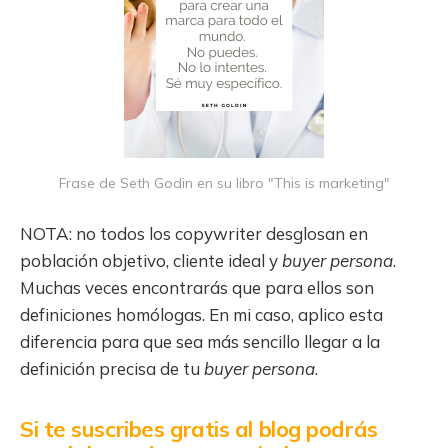
Frase de Seth Godin en su libro "This is marketing"
NOTA: no todos los copywriter desglosan en
población objetivo, cliente ideal y
buyer persona
.
Muchas veces encontrarás que para ellos son
definiciones homólogas. En mi caso, aplico esta
diferencia para que sea más sencillo llegar a la
definición precisa de tu
buyer persona
.
Si te suscribes gratis al blog podrás