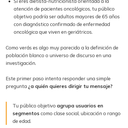
Si eres dietista-nutricionista orientada a la
atención de pacientes oncológicos, tu público
objetivo podría ser adultos mayores de 65 años
con diagnóstico confirmado de enfermedad
oncológica que viven en geriátricos.
Como verás es algo muy parecido a la definición de
población blanco o universo de discurso en una
investigación.
Este primer paso intenta responder una simple
pregunta
¿a quién quieres dirigir tu mensaje?
Tu público objetivo
agrupa usuarios en
segmentos
como clase social, ubicación o rango
de edad.