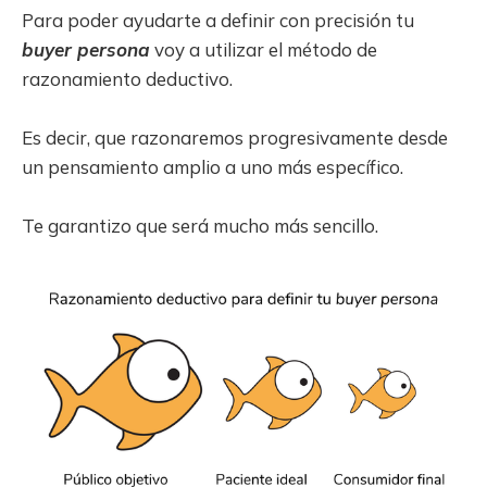
Para poder ayudarte a definir con precisión tu
buyer persona
voy a utilizar el método de
razonamiento deductivo.
Es decir, que razonaremos progresivamente desde
un pensamiento amplio a uno más específico.
Te garantizo que será mucho más sencillo.