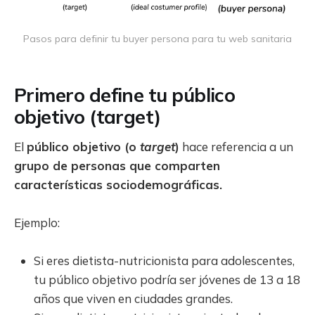
Pasos para definir tu buyer persona para tu web sanitaria
Primero define tu público
objetivo (target)
El
público objetivo (o
target
)
hace referencia a un
grupo de personas que comparten
características sociodemográficas.
Ejemplo:
Si eres dietista-nutricionista para adolescentes,
tu público objetivo podría ser jóvenes de 13 a 18
años que viven en ciudades grandes.