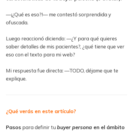
—¡¿Qué es eso?!— me contestó sorprendida y
ofuscada.
Luego reaccionó diciendo: —¿Y para qué quieres
saber detalles de mis pacientes?, ¿qué tiene que ver
eso con el texto para mi web?
Mi respuesta fue directa: —TODO, déjame que te
explique.
¿Qué verás en este artículo?
Pasos
para definir tu
buyer persona
en el ámbito