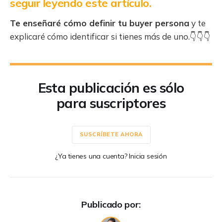
seguir leyendo este artículo.
Te enseñaré cómo definir tu buyer persona
y te
explicaré cómo identificar si tienes más de uno.👇👇👇
Esta publicación es sólo
para suscriptores
SUSCRÍBETE AHORA
¿Ya tienes una cuenta? Inicia sesión
Publicado por: