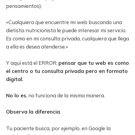
pensamientos):
«Cualquiera que encuentre mi web buscando una
dietista-nutricionista le puede interesar mi servicio.
Es como en mi consulta privada, cualquiera que llega
a ella es desea atenderse.»
Y aquí está el ERROR:
pensar que tu web es como
el centro o tu consulta privada pero en formato
digital.
No lo es
, no funciona de la misma manera.
Observa la diferencia
.
Tu paciente busca, por ejemplo, en Google la