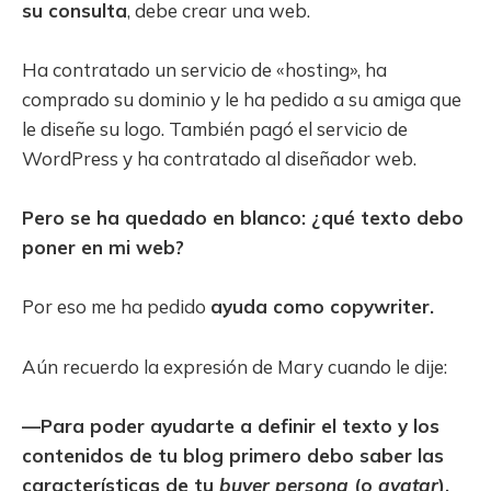
su consulta
, debe crear una web.
Ha contratado un servicio de «hosting», ha
comprado su dominio y le ha pedido a su amiga que
le diseñe su logo. También pagó el servicio de
WordPress y ha contratado al diseñador web.
Pero se ha quedado en blanco: ¿qué texto debo
poner en mi web?
Por eso me ha pedido
ayuda como copywriter.
Aún recuerdo la expresión de Mary cuando le dije:
—Para poder ayudarte a definir el texto y los
contenidos de tu blog primero debo saber las
características de tu
buyer persona
(o
avatar
).