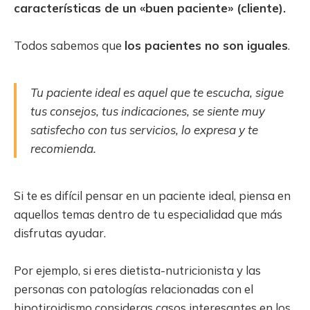
características de un «buen paciente» (cliente).
Todos sabemos que
los pacientes no son iguales
.
Tu paciente ideal es aquel que te escucha, sigue
tus consejos, tus indicaciones, se siente muy
satisfecho con tus servicios, lo expresa y te
recomienda.
Si te es difícil pensar en un paciente ideal, piensa en
aquellos temas dentro de tu especialidad que más
disfrutas ayudar.
Por ejemplo, si eres dietista-nutricionista y las
personas con patologías relacionadas con el
hipotiroidismo consideras casos interesantes en los