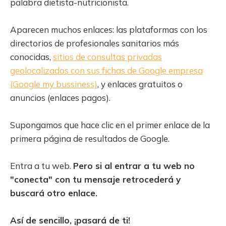
palabra dietista-nutricionista.
Aparecen muchos enlaces: las plataformas con los
directorios de profesionales sanitarios más
conocidas,
sitios de consultas privadas
geolocalizados con sus fichas de Google empresa
(Google my bussiness)
, y enlaces gratuitos o
anuncios (enlaces pagos).
Supongamos que hace clic en el primer enlace de la
primera página de resultados de Google.
Entra a tu web.
Pero si al entrar a tu web no
"conecta" con tu mensaje retrocederá y
buscará otro enlace.
Así de sencillo, ¡pasará de ti!