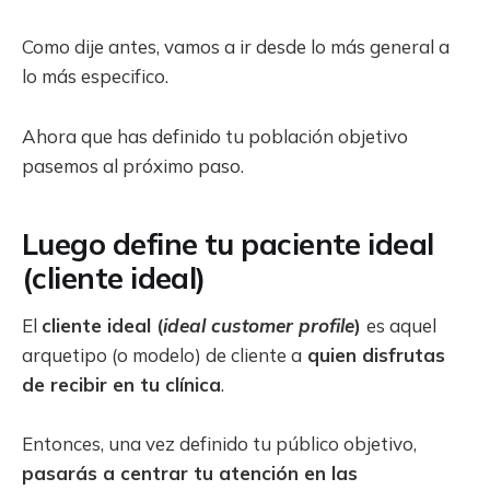
Como dije antes, vamos a ir desde lo más general a
lo más especifico.
Ahora que has definido tu población objetivo
pasemos al próximo paso.
Luego define tu paciente ideal
(cliente ideal)
El
cliente ideal (
ideal customer profile
)
es aquel
arquetipo (o modelo) de cliente a
quien disfrutas
de recibir en tu clínica
.
Entonces, una vez definido tu público objetivo,
pasarás a centrar tu atención en las