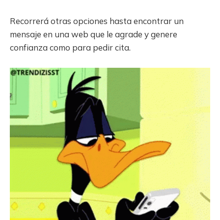
Recorrerá otras opciones hasta encontrar un
mensaje en una web que le agrade y genere
confianza como para pedir cita.