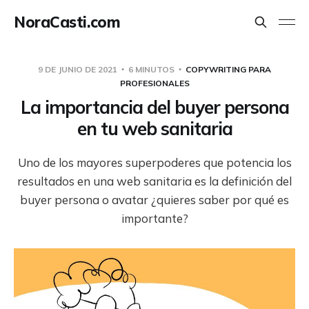
NoraCasti.com
9 DE JUNIO DE 2021
6 MINUTOS
COPYWRITING PARA
PROFESIONALES
La importancia del buyer persona
en tu web sanitaria
Uno de los mayores superpoderes que potencia los
resultados en una web sanitaria es la definición del
buyer persona o avatar ¿quieres saber por qué es
importante?