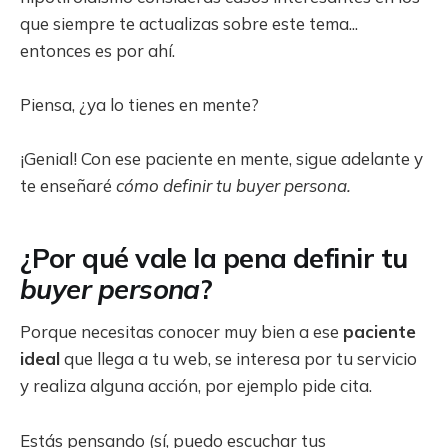
que siempre te actualizas sobre este tema...
entonces es por ahí.
Piensa, ¿ya lo tienes en mente?
¡Genial! Con ese paciente en mente, sigue adelante y
te enseñaré
cómo definir tu buyer persona.
¿Por qué vale la pena definir tu
buyer persona
?
Porque necesitas conocer muy bien a ese
paciente
ideal
que llega a tu web, se interesa por tu servicio
y realiza alguna acción, por ejemplo pide cita.
Estás pensando (sí, puedo escuchar tus