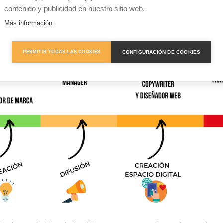
contenido y publicidad en nuestro sitio web.
Más información
CONFIGURACIÓN DE COOKIES
PERMITIR TODAS LAS COOKIES