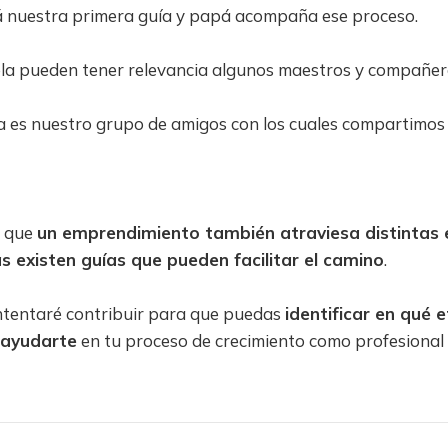
 nuestra primera guía y papá acompaña ese proceso.
ela pueden tener relevancia algunos maestros y compañer
ia es nuestro grupo de amigos con los cuales compartimos
s que
un emprendimiento también atraviesa distintas
s existen guías que pueden facilitar el camino
.
intentaré contribuir para que puedas
identificar en qué 
 ayudarte
en tu proceso de crecimiento como profesional 