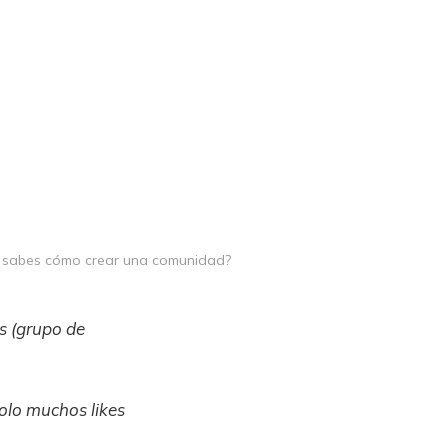
ue sabes cómo crear una comunidad?
s (grupo de
olo muchos likes